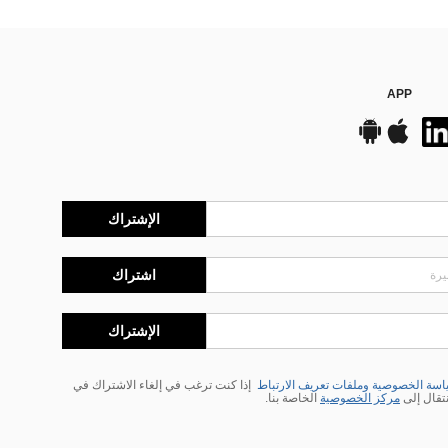
APP
الإشتراك
اشتراك
الإشتراك
سة الخصوصية وملفات تعريف الارتباط
إذا كنت ترغب في إلغاء الاشتراك في
نتقال إلى
مركز الخصوصية
الخاصة بنا.