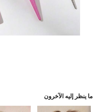
ما ينظر إليه الآخرون