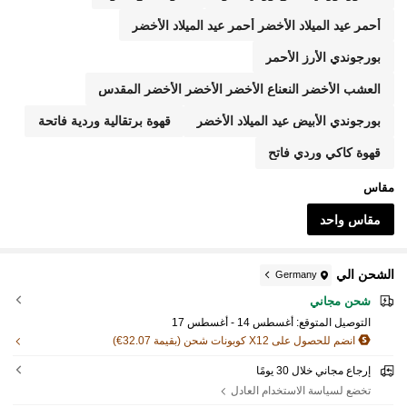
أحمر عيد الميلاد الأخضر أحمر عيد الميلاد الأخضر
بورجوندي الأرز الأحمر
العشب الأخضر النعناع الأخضر الأخضر الأخضر المقدس
بورجوندي الأبيض عيد الميلاد الأخضر
قهوة برتقالية وردية فاتحة
قهوة كاكي وردي فاتح
مقاس
مقاس واحد
الشحن الي
Germany
شحن مجاني
التوصيل المتوقع:
أغسطس 14 - أغسطس 17
انضم للحصول على X12 كوبونات شحن (بقيمة 32.07€)
إرجاع مجاني خلال 30 يومًا
تخضع لسياسة الاستخدام العادل