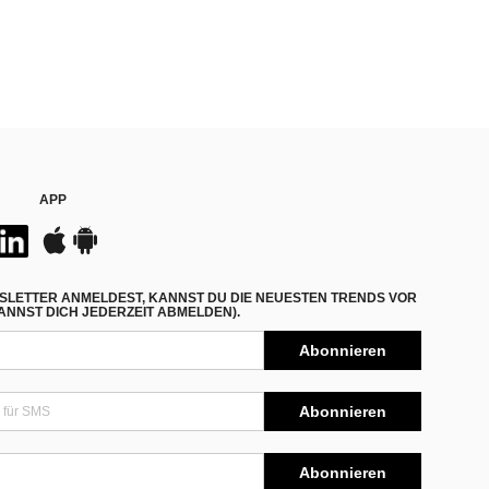
APP
SLETTER ANMELDEST, KANNST DU DIE NEUESTEN TRENDS VOR
NNST DICH JEDERZEIT ABMELDEN).
Abonnieren
Abonnieren
Abonnieren