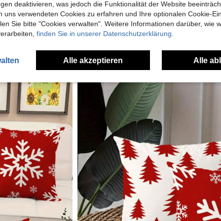
gen deaktivieren, was jedoch die Funktionalität der Website beeinträc
n uns verwendeten Cookies zu erfahren und Ihre optionalen Cookie-Ei
n Sie bitte "Cookies verwalten". Weitere Informationen darüber, wie w
verarbeiten,
finden Sie in unserer Datenschutzerklärung.
alten
Alle akzeptieren
Alle ab