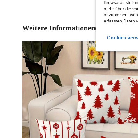
Browsereinstellun
mehr über die vo
anzupassen, wähle
erfassten Daten 
Weitere Informationen(8)
Cookies verw