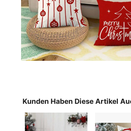
Kunden Haben Diese Artikel A