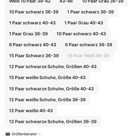
Weiß 10 Paar 39-42
43-46
10 Paar Grau 36-39
10 Paar schwarz 36-39
1 Paar schwarz 36-39
1 Paar schwarz 40-43
1 Paar Grau 40-43
1 Paar Grau 36-39
10 Paar schwarz 40-43
6 Paar schwarz 40-43
6 Paar schwarz 36-39
15 Paar Schwarz 36-39
15 Paar Weiß 36-39
12 Paar schwarze Schuhe, Größen 40-43
15 Paar weiße Schuhe, Größe 40-43
15 Paar schwarze Schuhe, Größe 40-43
12 Paar weiße Schuhe, Größe 36-39
12 Paar weiße 40-43
12 Paar schwarze Schuhe, Größen 36-39
Größenberater