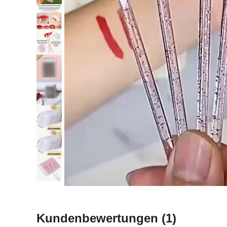
Kundenbewertungen
(1)