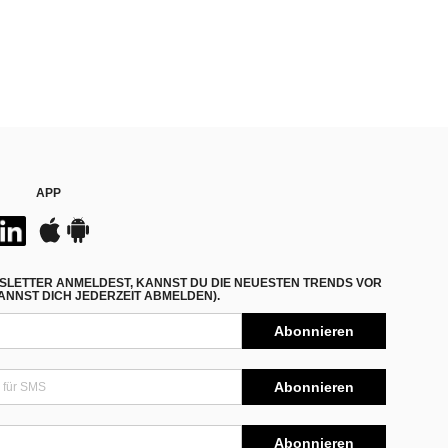
APP
SLETTER ANMELDEST, KANNST DU DIE NEUESTEN TRENDS VOR
NNST DICH JEDERZEIT ABMELDEN).
Abonnieren
Abonnieren
Abonnieren