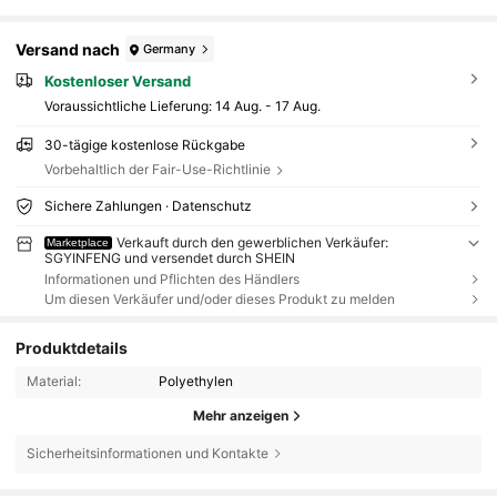
Versand nach
Germany
Kostenloser Versand
Voraussichtliche Lieferung:
14 Aug. - 17 Aug.
30-tägige kostenlose Rückgabe
Vorbehaltlich der Fair-Use-Richtlinie
Sichere Zahlungen · Datenschutz
Verkauft durch den gewerblichen Verkäufer:
Marketplace
SGYINFENG und versendet durch SHEIN
Informationen und Pflichten des Händlers
Um diesen Verkäufer und/oder dieses Produkt zu melden
Produktdetails
Material:
Polyethylen
Mehr anzeigen
Sicherheitsinformationen und Kontakte