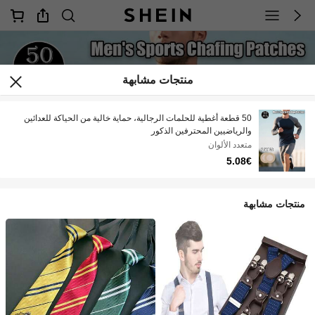
منتجات مشابهة
50 قطعة أغطية للحلمات الرجالية، حماية خالية من الحياكة للعدائين
والرياضيين المحترفين الذكور
متعدد الألوان
5.08€
منتجات مشابهة