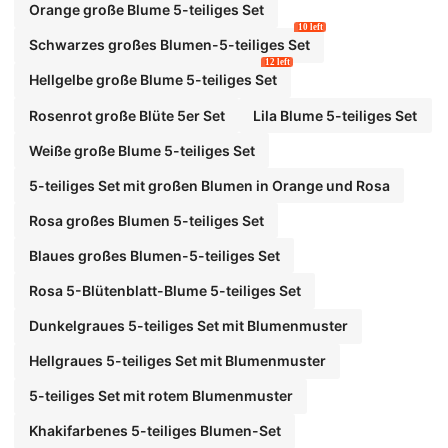
Orange große Blume 5-teiliges Set
10 left
Schwarzes großes Blumen-5-teiliges Set
12 left
Hellgelbe große Blume 5-teiliges Set
Rosenrot große Blüte 5er Set
Lila Blume 5-teiliges Set
Weiße große Blume 5-teiliges Set
5-teiliges Set mit großen Blumen in Orange und Rosa
Rosa großes Blumen 5-teiliges Set
Blaues großes Blumen-5-teiliges Set
Rosa 5-Blütenblatt-Blume 5-teiliges Set
Dunkelgraues 5-teiliges Set mit Blumenmuster
Hellgraues 5-teiliges Set mit Blumenmuster
5-teiliges Set mit rotem Blumenmuster
Khakifarbenes 5-teiliges Blumen-Set