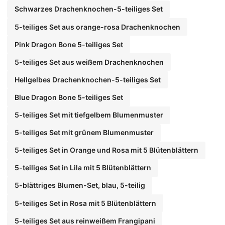
Schwarzes Drachenknochen-5-teiliges Set
5-teiliges Set aus orange-rosa Drachenknochen
Pink Dragon Bone 5-teiliges Set
5-teiliges Set aus weißem Drachenknochen
Hellgelbes Drachenknochen-5-teiliges Set
Blue Dragon Bone 5-teiliges Set
5-teiliges Set mit tiefgelbem Blumenmuster
5-teiliges Set mit grünem Blumenmuster
5-teiliges Set in Orange und Rosa mit 5 Blütenblättern
5-teiliges Set in Lila mit 5 Blütenblättern
5-blättriges Blumen-Set, blau, 5-teilig
5-teiliges Set in Rosa mit 5 Blütenblättern
5-teiliges Set aus reinweißem Frangipani