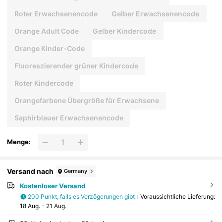
Roter Erwachsenencode
Gelber Erwachsenencode
Orange Adult Code
Gelber Kindercode
Orange Kinder-Code
Fluoreszierender grüner Kindercode
Roter Kindercode
Orangefarbene Übergröße für Erwachsene
Saphirblauer Erwachsenencode
Menge:
Versand nach
Germany
Kostenloser Versand
200 Punkt, falls es Verzögerungen gibt
Voraussichtliche Lieferung:
18 Aug. - 21 Aug.