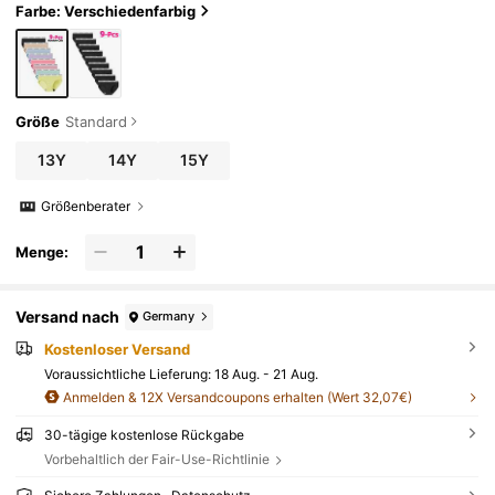
Farbe: Verschiedenfarbig
Größe
Standard
13Y
14Y
15Y
Größenberater
Menge:
Versand nach
Germany
Kostenloser Versand
Voraussichtliche Lieferung:
18 Aug. - 21 Aug.
Anmelden & 12X Versandcoupons erhalten (Wert 32,07€)
30-tägige kostenlose Rückgabe
Vorbehaltlich der Fair-Use-Richtlinie