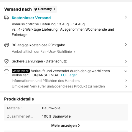
Versand nach
Germany
Kostenloser Versand
Voraussichtliche Lieferung:
13 Aug. - 14 Aug.
vsl. 4-5 Werktage Lieferung : Ausgenommen Wochenende und
Feiertage
30-tägige kostenlose Rückgabe
Vorbehaltlich der Fair-Use-Richtlinie
Sichere Zahlungen · Datenschutz
Verkauft und versendet durch den gewerblichen
Marketplace
Verkäufer: LIUQIANSHENGA
EU-Lager
Informationen und Pflichten des Händlers
Um diesen Verkäufer und/oder dieses Produkt zu melden
Produktdetails
Material:
Baumwolle
Zusammensetzung:
100% Baumwolle
Mehr anzeigen