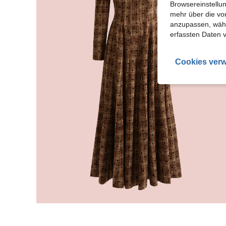
Browsereinstellun
mehr über die vo
anzupassen, wähle
erfassten Daten 
Cookies verw