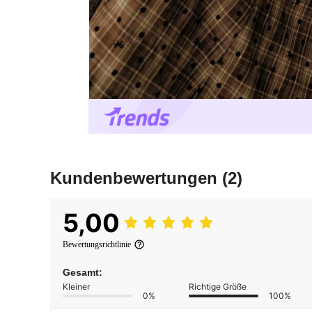
Kundenbewertungen
(2)
5,00
Bewertungsrichtlinie
Gesamt:
Kleiner
Richtige Größe
0%
100%