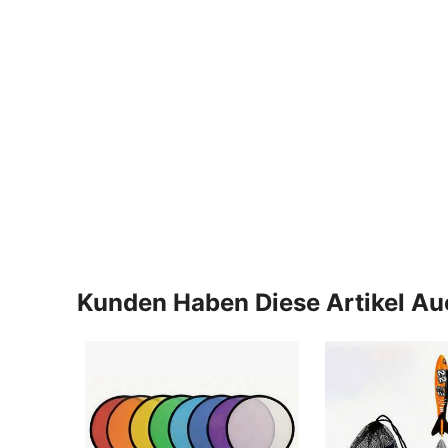
Kunden Haben Diese Artikel A