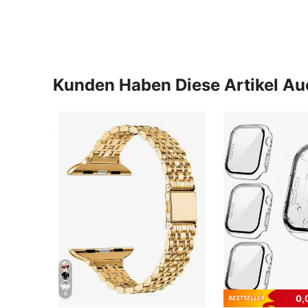
Kunden Haben Diese Artikel A
6
0,