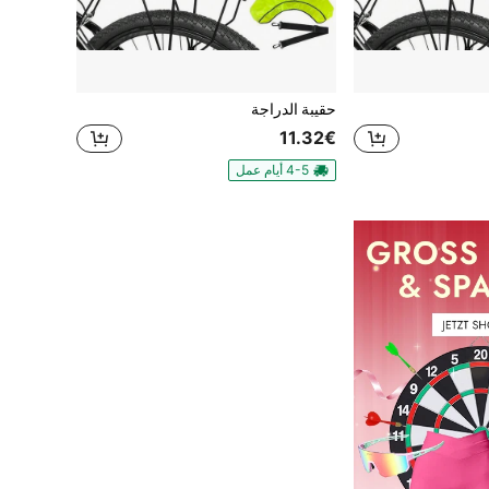
حقيبة الدراجة
11.32€
4-5 أيام عمل