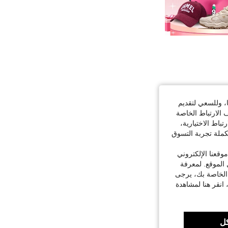
ا، وللسعي لتقديم
 الارتباط الخاصة
اط الاختيارية،
كملة تجربة التسوق
قعنا الإلكتروني
الموقع. لمعرفة
 الخاصة بك، يرجى
 انقر هنا لمشاهدة
ل