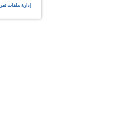
إدارة ملفات تعر