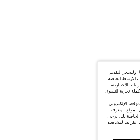
ا، وللسعي لتقديم
 الارتباط الخاصة
اط الاختيارية،
كملة تجربة التسوق
قعنا الإلكتروني
الموقع. لمعرفة
 الخاصة بك، يرجى
 انقر هنا لمشاهدة