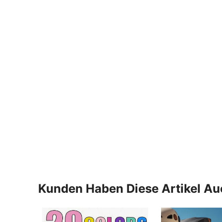
Kunden Haben Diese Artikel A