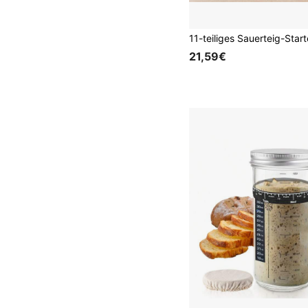
21,59€