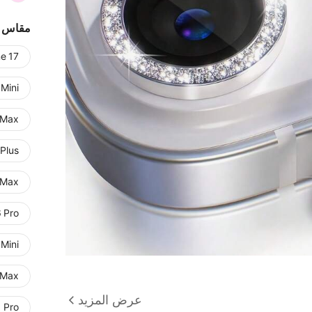
مقاس
e 17
 Mini
 Max
 Plus
 Max
 Pro
 Mini
 Max
عرض المزيد
1 Pro