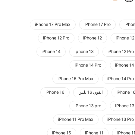
iPhone 17 Pro Max
iPhone 17 Pro
iPhon
iPhone 12 Pro
iPhone 12
iPhone 12
iPhone 14
Iphone 13
iPhone 12 Pro
iPhone 14 Pro
iPhone 14
iPhone 16 Pro Max
iPhone 14 Pro
iPhone 16
ايفون 16 بلس
iPhone 16
IPhone 13 pro
IPhone 13
iPhone 11 Pro Max
iPhone 13 Pro
iPhone 15
iPhone 11
iPhone 1