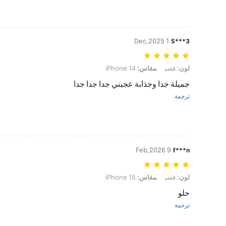
1 Dec,2025
3***5
لون: فضي, مقاس: iPhone 14
لون:
فضي
مقاس:
iPhone 14
جميلة جدا وجذابة عجبني جدا جدا جدا
ترجمة
9 Feb,2026
f***n
لون: فضي, مقاس: iPhone 15
لون:
فضي
مقاس:
iPhone 15
حلو
ترجمة