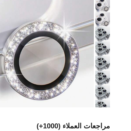
مراجعات العملاء
(1000+)