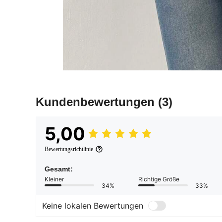
Kundenbewertungen
(3)
5,00
Bewertungsrichtlinie
Gesamt:
Kleiner
Richtige Größe
34%
33%
Keine lokalen Bewertungen