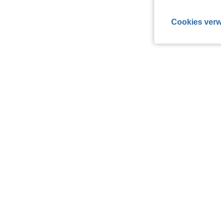
Cookies verw