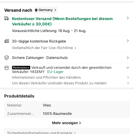
Versand nach
Germany
Kostenloser Versand (Wenn Bestellungen bei diesem
Verkäufer ≥ 30,00€)
Voraussichtliche Lieferung:
18 Aug. - 21 Aug.
30-tägige kostenlose Rückgabe
Vorbehaltlich der Fair-Use-Richtlinie
Sichere Zahlungen · Datenschutz
Verkauft und versendet durch den gewerblichen
Marketplace
Verkäufer: YASEMY
EU-Lager
Informationen und Pflichten des Händlers
Um diesen Verkäufer und/oder dieses Produkt zu melden
Produktdetails
Material:
Vlies
Zusammensetzung:
100% Baumwolle
Mehr anzeigen
Sicherheitsinformationen und Kontakte