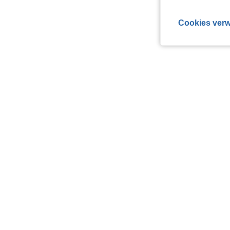
Cookies verw