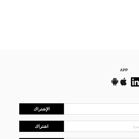
APP
الإشتراك
اشتراك