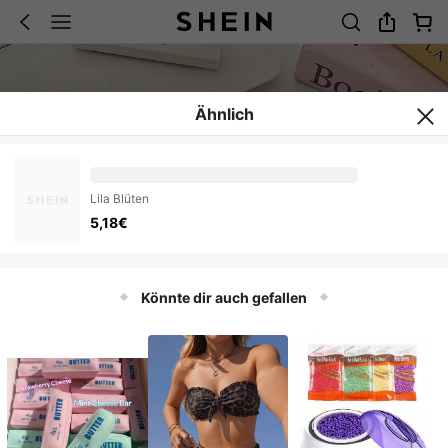
Ähnlich
Lila Blüten
5,18€
Könnte dir auch gefallen