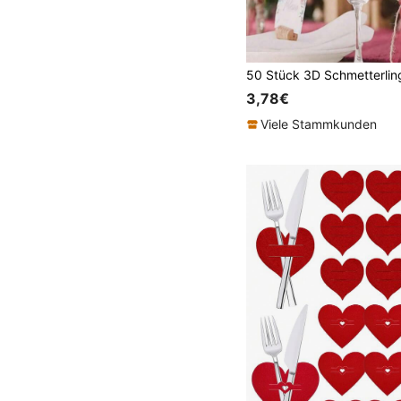
3,78€
Viele Stammkunden