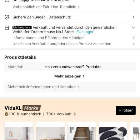
Vorbehaltlich der Fair-Use-Richtlinie
Sichere Zahlungen · Datenschutz
Verkauft und versendet durch den gewerblichen
Marketplace
Verkäufer: Dream House No.1 Store
EU-Lager
Informationen und Pflichten des Händlers
Um diesen Verkäufer und/oder dieses Produkt zu melden
Produktdetails
Material:
Holzverbundwerkstoff-Produkte
Mehr anzeigen
Sicherheitsinformationen und Kontakte
VidaXL
Folgen
100 % authentisch
700+ verkauft