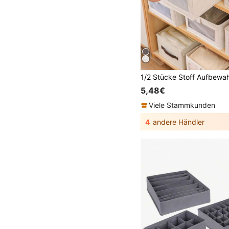
5,48€
Viele Stammkunden
4
andere Händler