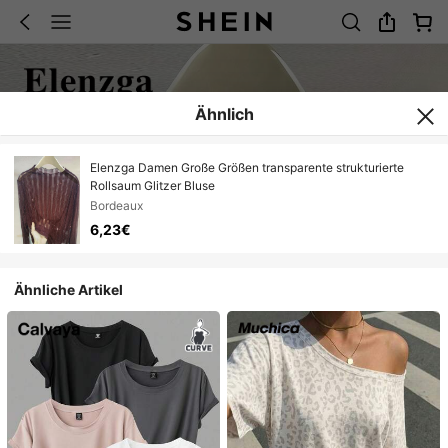
Ähnlich
Elenzga Damen Große Größen transparente strukturierte
Rollsaum Glitzer Bluse
Bordeaux
6,23€
Ähnliche Artikel