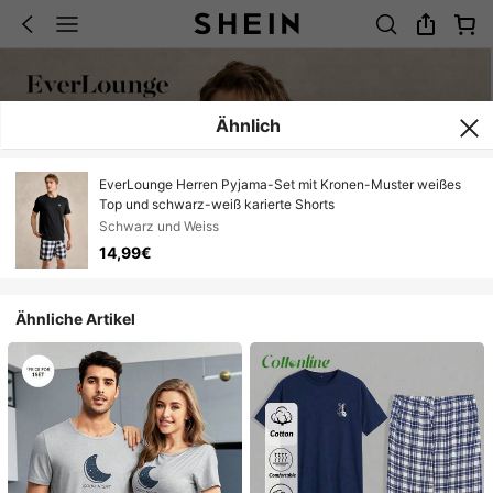
Ähnlich
EverLounge Herren Pyjama-Set mit Kronen-Muster weißes
Top und schwarz-weiß karierte Shorts
Schwarz und Weiss
14,99€
Ähnliche Artikel