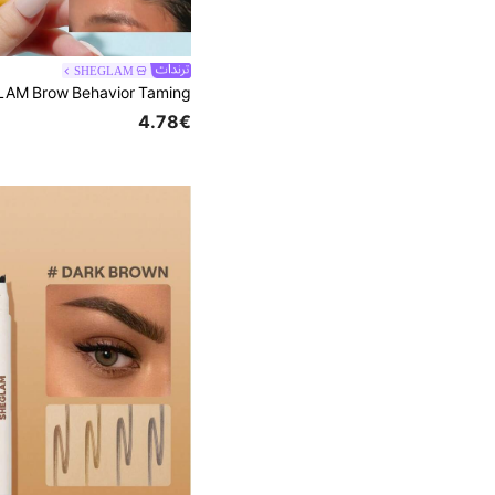
SHEGLAM
4.78€