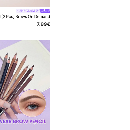
SHEGLAM
7.99€