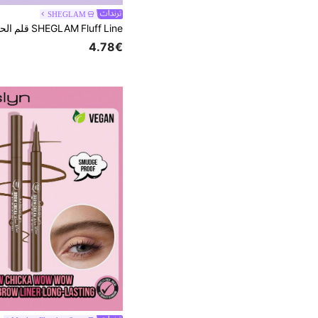
SHEGLAM
4.78€