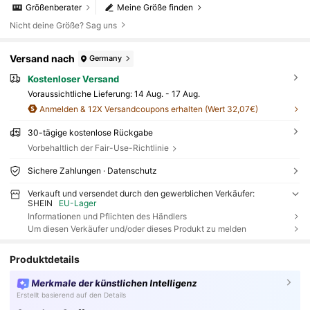
Größenberater
Meine Größe finden
Nicht deine Größe? Sag uns
Versand nach
Germany
Kostenloser Versand
Voraussichtliche Lieferung:
14 Aug. - 17 Aug.
Anmelden & 12X Versandcoupons erhalten (Wert 32,07€)
30-tägige kostenlose Rückgabe
Vorbehaltlich der Fair-Use-Richtlinie
Sichere Zahlungen · Datenschutz
Verkauft und versendet durch den gewerblichen Verkäufer:
SHEIN
EU-Lager
Informationen und Pflichten des Händlers
Um diesen Verkäufer und/oder dieses Produkt zu melden
Produktdetails
Merkmale der künstlichen Intelligenz
Erstellt basierend auf den Details