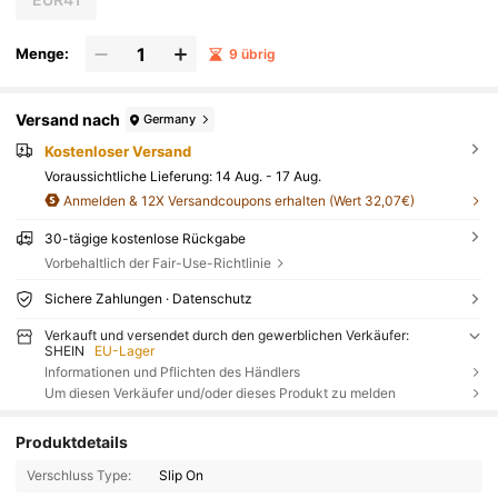
Menge:
9 übrig
Versand nach
Germany
Kostenloser Versand
Voraussichtliche Lieferung:
14 Aug. - 17 Aug.
Anmelden & 12X Versandcoupons erhalten (Wert 32,07€)
30-tägige kostenlose Rückgabe
Vorbehaltlich der Fair-Use-Richtlinie
Sichere Zahlungen · Datenschutz
Verkauft und versendet durch den gewerblichen Verkäufer:
SHEIN
EU-Lager
Informationen und Pflichten des Händlers
Um diesen Verkäufer und/oder dieses Produkt zu melden
Produktdetails
Verschluss Type:
Slip On