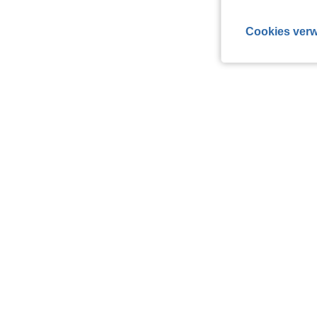
Cookies verw