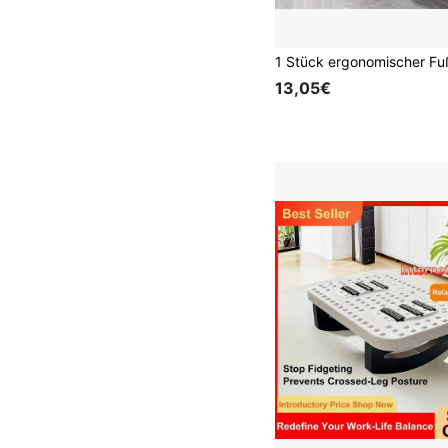
13,05€