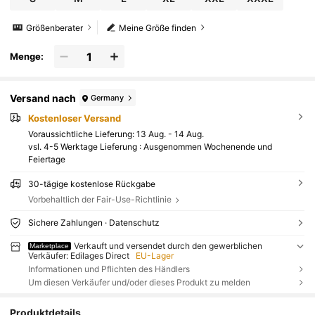
Größenberater
Meine Größe finden
Menge:
Versand nach
Germany
Kostenloser Versand
Voraussichtliche Lieferung:
13 Aug. - 14 Aug.
vsl. 4-5 Werktage Lieferung : Ausgenommen Wochenende und
Feiertage
30-tägige kostenlose Rückgabe
Vorbehaltlich der Fair-Use-Richtlinie
Sichere Zahlungen · Datenschutz
Verkauft und versendet durch den gewerblichen
Marketplace
Verkäufer: Edilages Direct
EU-Lager
Informationen und Pflichten des Händlers
Um diesen Verkäufer und/oder dieses Produkt zu melden
Produktdetails