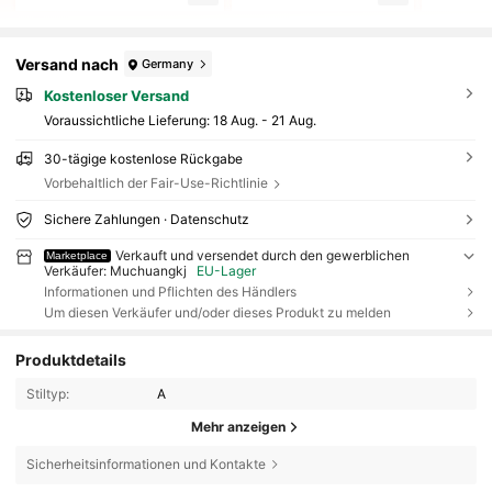
Versand nach
Germany
Kostenloser Versand
Voraussichtliche Lieferung:
18 Aug. - 21 Aug.
30-tägige kostenlose Rückgabe
Vorbehaltlich der Fair-Use-Richtlinie
Sichere Zahlungen · Datenschutz
Verkauft und versendet durch den gewerblichen
Marketplace
Verkäufer: Muchuangkj
EU-Lager
Informationen und Pflichten des Händlers
Um diesen Verkäufer und/oder dieses Produkt zu melden
Produktdetails
Stiltyp:
A
Mehr anzeigen
Sicherheitsinformationen und Kontakte