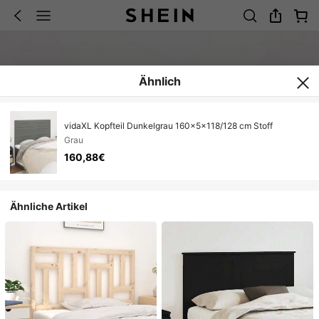
Ähnlich
vidaXL Kopfteil Dunkelgrau 160x5x118/128 cm Stoff
Grau
160,88€
Ähnliche Artikel