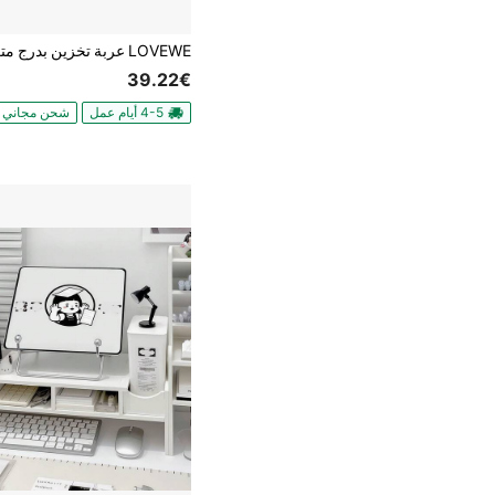
39.22€
4-5 أيام عمل
شحن مجاني