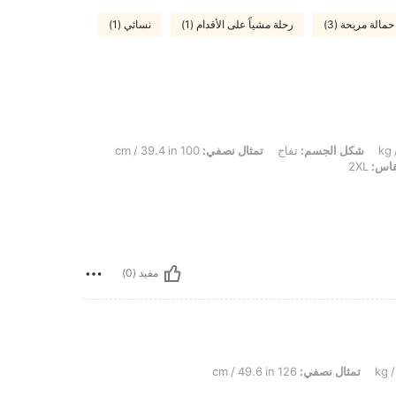
حمالة مريحة (3)
رحلة مشياً على الأقدام (1)
نسائي (1)
شكل الجسم:
تفاح
تمثال نصفي:
100 cm / 39.4 in
اس:
2XL
مفيد (0)
تمثال نصفي:
126 cm / 49.6 in