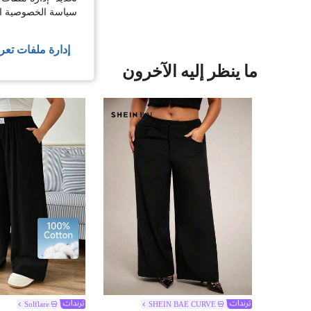
سياسة الخصوصية الخ
إدارة ملفات تعر
ما ينظر إليه الآخرون
Solflare
SHEIN BAE CURVE