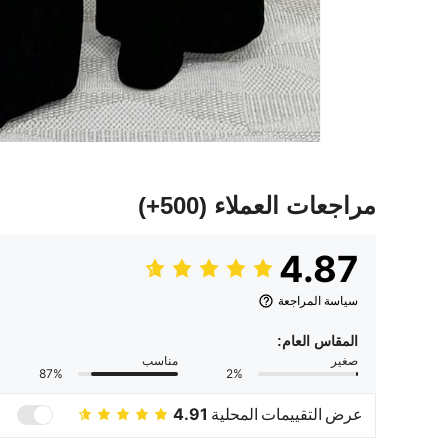
مراجعات العملاء
(500+)
4.87
سياسة المراجعة
المقاس العام:
صغير
مناسب
87%
2%
عرض التقييمات المحلية
4.91