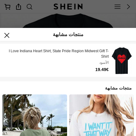
منتجات مشابهة
I Love Indiana Heart Shirt, State Pride Region Midwest Gift T-
Shirt
الأسود
19.49€
منتجات مشابهة