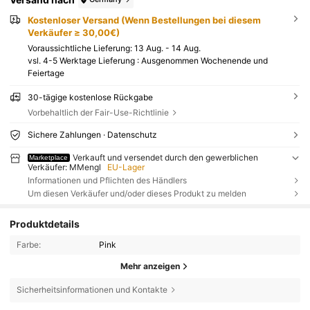
Kostenloser Versand (Wenn Bestellungen bei diesem
Verkäufer ≥ 30,00€)
Voraussichtliche Lieferung:
13 Aug. - 14 Aug.
vsl. 4-5 Werktage Lieferung : Ausgenommen Wochenende und
Feiertage
30-tägige kostenlose Rückgabe
Vorbehaltlich der Fair-Use-Richtlinie
Sichere Zahlungen · Datenschutz
Verkauft und versendet durch den gewerblichen
Marketplace
Verkäufer: MMengl
EU-Lager
Informationen und Pflichten des Händlers
Um diesen Verkäufer und/oder dieses Produkt zu melden
Produktdetails
Farbe:
Pink
Mehr anzeigen
Sicherheitsinformationen und Kontakte