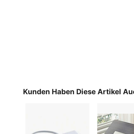
Kunden Haben Diese Artikel A