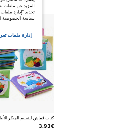
المزيد عن ملفات تع
تحديد "إدارة ملفات 
سياسة الخصوصية الخ
إدارة ملفات تعر
3.93€