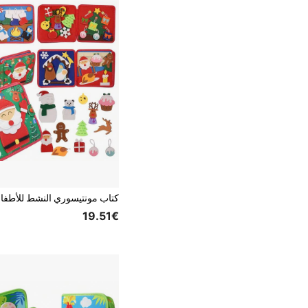
19.51€