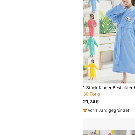
30 übrig
21,74€
Vor 1 Jahr gegründet