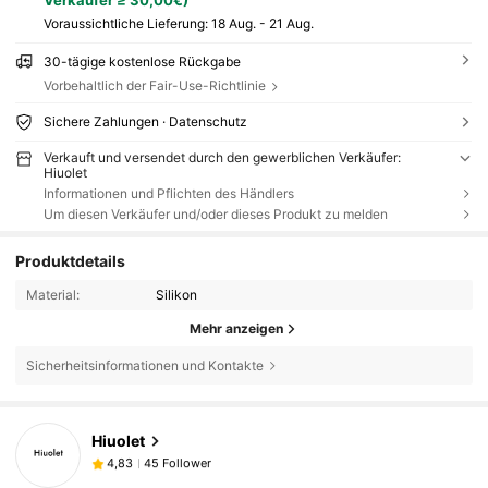
Voraussichtliche Lieferung:
18 Aug. - 21 Aug.
30-tägige kostenlose Rückgabe
Vorbehaltlich der Fair-Use-Richtlinie
Sichere Zahlungen · Datenschutz
Verkauft und versendet durch den gewerblichen Verkäufer:
Hiuolet
Informationen und Pflichten des Händlers
Um diesen Verkäufer und/oder dieses Produkt zu melden
Produktdetails
Material:
Silikon
Mehr anzeigen
Sicherheitsinformationen und Kontakte
45 Follower
4,83
Hiuolet
45 Follower
4,83