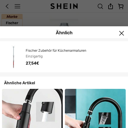
Ähnlich
Fischer Zubehör für Küchenarmaturen
Einzigartig
27,54€
Ähnliche Artikel