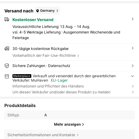
Versand nach
Germany
Kostenloser Versand
Voraussichtliche Lieferung:
13 Aug. - 14 Aug.
vsl. 4-5 Werktage Lieferung : Ausgenommen Wochenende und
Feiertage
30-tägige kostenlose Rückgabe
Vorbehaltlich der Fair-Use-Richtlinie
Sichere Zahlungen · Datenschutz
Verkauft und versendet durch den gewerblichen
Marketplace
Verkäufer: MuHaven
EU-Lager
Informationen und Pflichten des Händlers
Um diesen Verkäufer und/oder dieses Produkt zu melden
Produktdetails
Stiltyp:
A
Mehr anzeigen
Sicherheitsinformationen und Kontakte