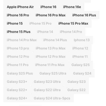
Apple iPhone Air
iPhone 16
iPhone 16e
iPhone 16 Pro
iPhone 16 Pro Max
iPhone 16 Plus
iPhone 15
iPhone 15 Pro
iPhone 15 Pro Max
iPhone 15 Plus
iPhone 14
iPhone 14 Pro
iPhone 14 Pro Max
iPhone 14 Plus
Iphone 13
IPhone 13 pro
iPhone 13 Pro Max
iPhone 12
iPhone 12 Pro
iPhone 12 Pro Max
iPhone 11
iPhone 11 Pro
iPhone 11 Pro Max
Galaxy S25
Galaxy S25 Plus
Galaxy S25 Ultra
Galaxy S24
Galaxy S23+
Galaxy S23 Ultra
Galaxy S23
Galaxy S22+
Galaxy S22 Ultra
Galaxy S22
Galaxy S24+
Galaxy S24 Ultra-5pcs